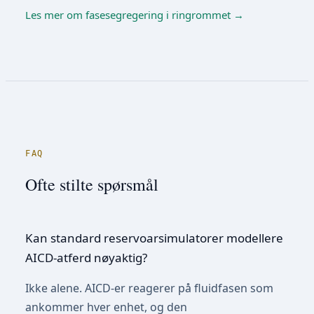
Les mer om fasesegregering i ringrommet
→
FAQ
Ofte stilte spørsmål
Kan standard reservoarsimulatorer modellere
AICD-atferd nøyaktig?
Ikke alene. AICD-er reagerer på fluidfasen som
ankommer hver enhet, og den