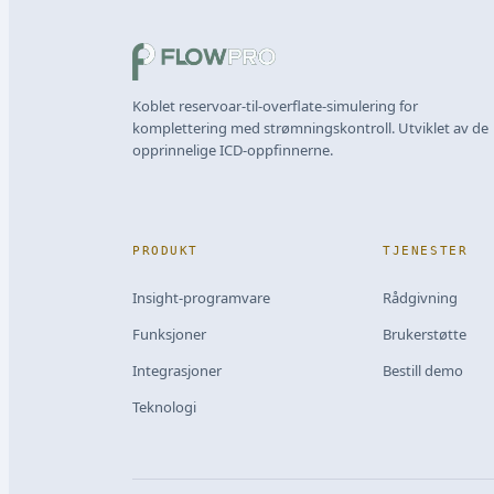
Koblet reservoar-til-overflate-simulering for
komplettering med strømningskontroll. Utviklet av de
opprinnelige ICD-oppfinnerne.
PRODUKT
TJENESTER
Insight-programvare
Rådgivning
Funksjoner
Brukerstøtte
Integrasjoner
Bestill demo
Teknologi