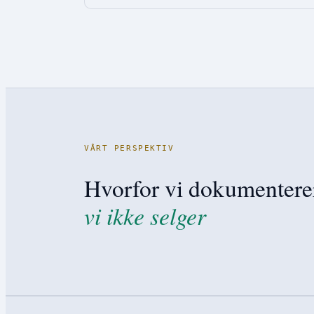
VÅRT PERSPEKTIV
Hvorfor vi dokumenter
vi ikke selger