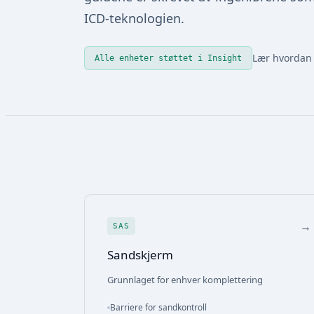
ICD-teknologien.
Lær hvordan 
Alle enheter støttet i Insight
→
SAS
Sandskjerm
Grunnlaget for enhver komplettering
Barriere for sandkontroll