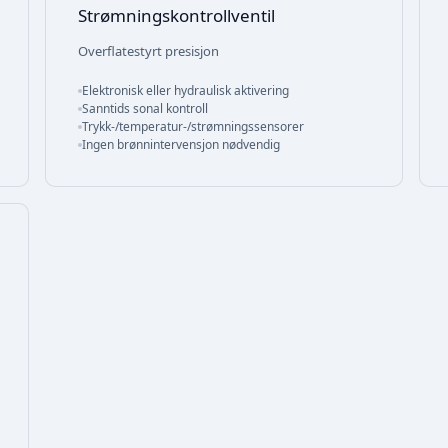
Strømningskontrollventil
Overflatestyrt presisjon
Elektronisk eller hydraulisk aktivering
Sanntids sonal kontroll
Trykk-/temperatur-/strømningssensorer
Ingen brønnintervensjon nødvendig