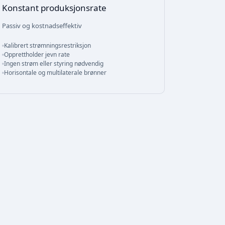
Konstant produksjonsrate
Passiv og kostnadseffektiv
Kalibrert strømningsrestriksjon
Opprettholder jevn rate
Ingen strøm eller styring nødvendig
Horisontale og multilaterale brønner