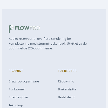
Koblet reservoar-til-overflate-simulering for
komplettering med strømningskontroll. Utviklet av de
opprinnelige ICD-oppfinnerne.
PRODUKT
TJENESTER
Insight-programvare
Rådgivning
Funksjoner
Brukerstøtte
Integrasjoner
Bestill demo
Teknologi