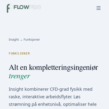
Insight → Funksjoner
FUNKSJONER
Alt en kompletteringsingeniør
trenger
Insight kombinerer CFD-grad fysikk med
raske, interaktive arbeidsflyter. Løs
strømning på enhetsnivå, optimaliser hele