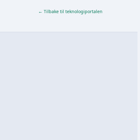
← Tilbake til teknologiportalen