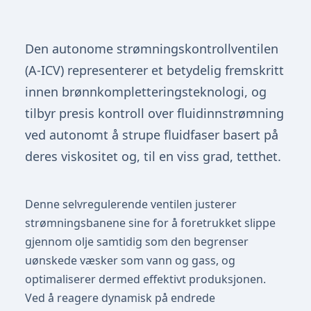
Den autonome strømningskontrollventilen
(A-ICV) representerer et betydelig fremskritt
innen brønnkompletteringsteknologi, og
tilbyr presis kontroll over fluidinnstrømning
ved autonomt å strupe fluidfaser basert på
deres viskositet og, til en viss grad, tetthet.
Denne selvregulerende ventilen justerer
strømningsbanene sine for å foretrukket slippe
gjennom olje samtidig som den begrenser
uønskede væsker som vann og gass, og
optimaliserer dermed effektivt produksjonen.
Ved å reagere dynamisk på endrede