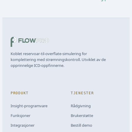
Koblet reservoar-til-overflate-simulering for
komplettering med strømningskontroll. Utviklet av de
opprinnelige ICD-oppfinnerne.
PRODUKT
TJENESTER
Insight-programvare
Rådgivning
Funksjoner
Brukerstøtte
Integrasjoner
Bestill demo