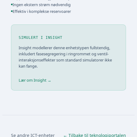
Ingen ekstern strøm nødvendig
Effektiv i komplekse reservoarer
SIMULERT I INSIGHT
Insight modellerer denne enhetstypen fullstendig,
inkludert fasesegregering i ringrommet og ventil-
interaksjonseffekter som standard simulatorer ikke
kan fange.
Lær om Insight →
Se andre ICT-enheter
← Tilbake til teknologiportalen