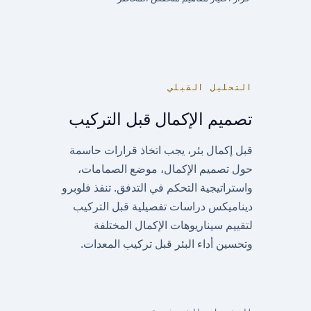
التحليل القبلي
تصميم الإكمال قبل التركيب
قبل إكمال بئر، يجب اتخاذ قرارات حاسمة
حول تصميم الإكمال، موضع الصمامات،
واستراتيجية التحكم في التدفق. تنفذ فلوبرو
ديناميكس دراسات تفصيلية قبل التركيب
لتقييم سيناريوهات الإكمال المختلفة
وتحسين أداء البئر قبل تركيب المعدات.