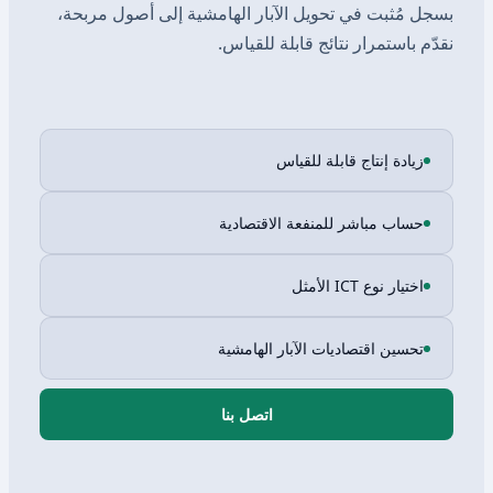
بسجل مُثبت في تحويل الآبار الهامشية إلى أصول مربحة،
نقدّم باستمرار نتائج قابلة للقياس.
زيادة إنتاج قابلة للقياس
حساب مباشر للمنفعة الاقتصادية
اختيار نوع ICT الأمثل
تحسين اقتصاديات الآبار الهامشية
اتصل بنا