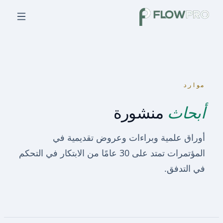
موارد
أبحاث
منشورة
أوراق علمية وبراءات وعروض تقديمية في
المؤتمرات تمتد على 30 عامًا من الابتكار في التحكم
في التدفق.