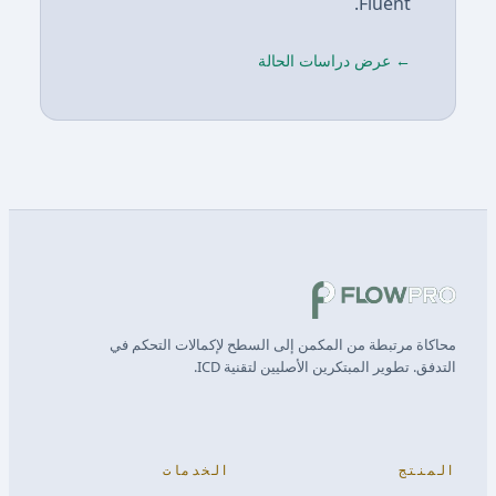
Fluent.
← عرض دراسات الحالة
محاكاة مرتبطة من المكمن إلى السطح لإكمالات التحكم في
التدفق. تطوير المبتكرين الأصليين لتقنية ICD.
المنتج
الخدمات