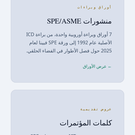
أوراق وبراءات
منشورات SPE/ASME
7 أوراق وبراءة أوروبية واحدة، من براءة ICD
الأصلية عام 1992 إلى ورقة SPE فيينا لعام
2025 حول فصل الأطوار في الفضاء الحلقي.
← عرض الأوراق
عروض تقديمية
كلمات المؤتمرات