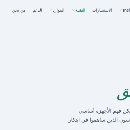
Ins
الاستشارات
التقنية
الموارد
الدعم
من نحن
ق
الإكمال، لكن فهم الأجهزة أساسي
دسون الذين ساهموا في ابتكار