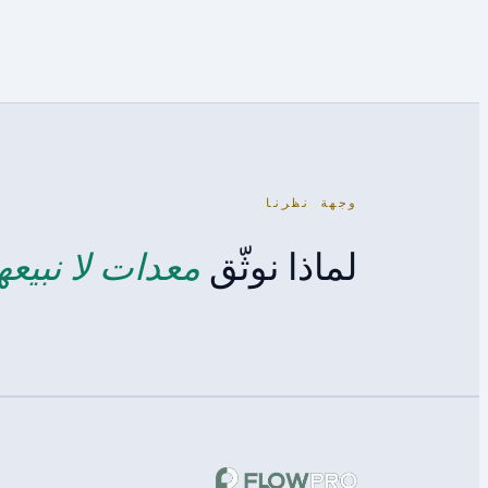
وجهة نظرنا
معدات لا نبيعه
لماذا نوثّق