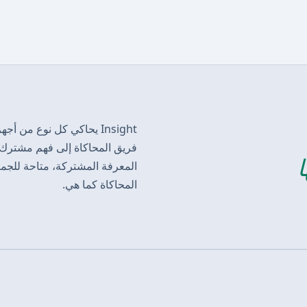
فريق المحاكاة إلى فهم مشترك لك
ا
المعرفة المشتركة، متاحة للجميع.
المحاكاة كما هي.