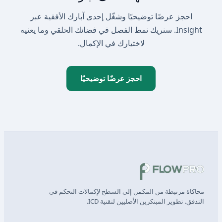
احجز عرضًا توضيحيًا وشغّل إحدى آبارك الأفقية عبر
Insight. سنريك نمط الفصل في فضائك الحلقي وما يعنيه
لاختيارك في الإكمال.
احجز عرضًا توضيحيًا
محاكاة مرتبطة من المكمن إلى السطح لإكمالات التحكم في
التدفق. تطوير المبتكرين الأصليين لتقنية ICD.