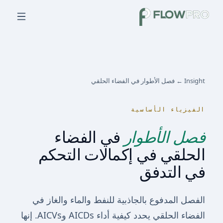
Insight ← فصل الأطوار في الفضاء الحلقي
الفيزياء الأساسية
فصل الأطوار
في الفضاء
الحلقي في إكمالات التحكم
في التدفق
الفصل المدفوع بالجاذبية للنفط والماء والغاز في
الفضاء الحلقي يحدد كيفية أداء AICDs وAICVs. إنها