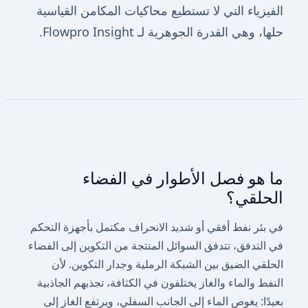
الفيزياء التي لا تستطيع محاكيات المكامن القياسية
حلها، وهي القدرة الجوهرية لـ Flowpro Insight.
ما هو فصل الأطوار في الفضاء
الحلقي؟
في بئر نفط أفقي أو شديد الانحراف مكتمل بأجهزة التحكم
في التدفق، تتدفق السوائل المنتجة من التكوين إلى الفضاء
الحلقي الضيق بين الشبكة الرملية وجدار التكوين. لأن
النفط والماء والغاز يختلفون في الكثافة، تجذبهم الجاذبية
بعيدًا: يغوص الماء إلى الجانب السفلي، ويرتفع الغاز إلى