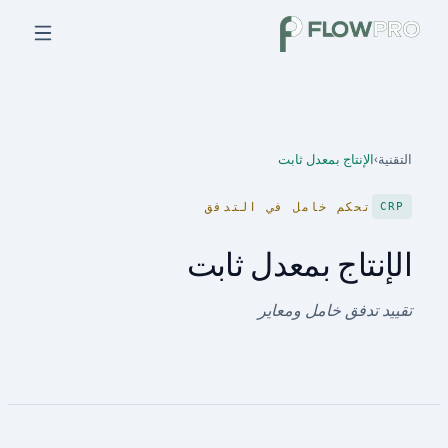
التقنية
›
الإنتاج بمعدل ثابت
تحكم خامل في التدفق
CRP
الإنتاج بمعدل ثابت
تقييد تدفق خامل ومعاير