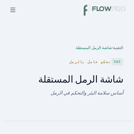
التقنية
›
شاشة الرمل المستقلة
تحكم خامل بالرمل
SAS
شاشة الرمل المستقلة
أساس سلامة البئر والتحكم في الرمل