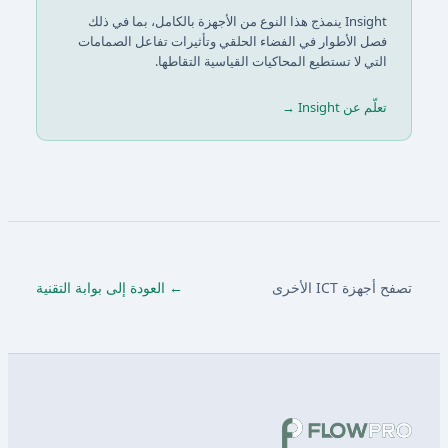
Insight ينمذج هذا النوع من الأجهزة بالكامل، بما في ذلك
فصل الأطوار في الفضاء الحلقي وتأثيرات تفاعل الصمامات
التي لا تستطيع المحاكيات القياسية التقاطها.
تعلّم عن Insight →
تصفح أجهزة ICT الأخرى
← العودة إلى بوابة التقنية