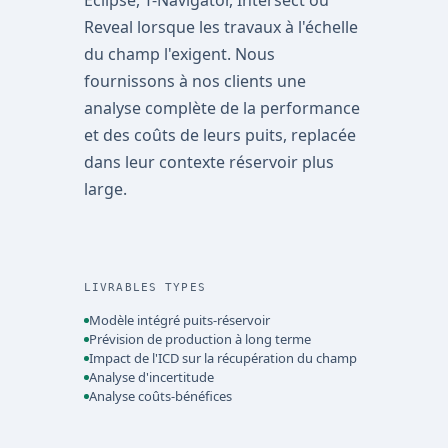
Eclipse, T-Navigator, Intersect ou
Reveal lorsque les travaux à l'échelle
du champ l'exigent. Nous
fournissons à nos clients une
analyse complète de la performance
et des coûts de leurs puits, replacée
dans leur contexte réservoir plus
large.
LIVRABLES TYPES
Modèle intégré puits-réservoir
Prévision de production à long terme
Impact de l'ICD sur la récupération du champ
Analyse d'incertitude
Analyse coûts-bénéfices