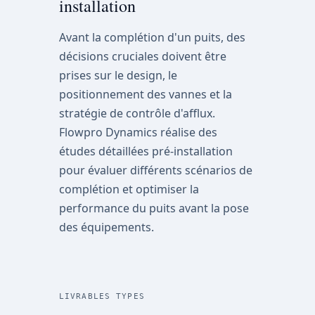
installation
Avant la complétion d'un puits, des
décisions cruciales doivent être
prises sur le design, le
positionnement des vannes et la
stratégie de contrôle d'afflux.
Flowpro Dynamics réalise des
études détaillées pré-installation
pour évaluer différents scénarios de
complétion et optimiser la
performance du puits avant la pose
des équipements.
LIVRABLES TYPES