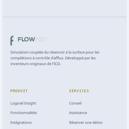
Simulation couplée du réservoir à la surface pour les
complétions à contrôle d'afflux. Développé par les
inventeurs originaux de l'ICD.
PRODUIT
SERVICES
Logiciel Insight
Conseil
Fonctionnalités
Assistance
Intégrations
Réserver une démo