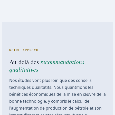
NOTRE APPROCHE
recommandations
Au-delà des
qualitatives
Nos études vont plus loin que des conseils
techniques qualitatifs. Nous quantifions les
bénéfices économiques de la mise en œuvre de la
bonne technologie, y compris le calcul de
l'augmentation de production de pétrole et son