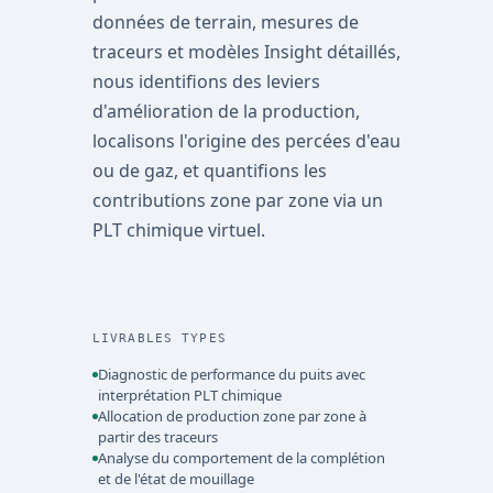
données de terrain, mesures de
traceurs et modèles Insight détaillés,
nous identifions des leviers
d'amélioration de la production,
localisons l'origine des percées d'eau
ou de gaz, et quantifions les
contributions zone par zone via un
PLT chimique virtuel.
LIVRABLES TYPES
Diagnostic de performance du puits avec
interprétation PLT chimique
Allocation de production zone par zone à
partir des traceurs
Analyse du comportement de la complétion
et de l'état de mouillage