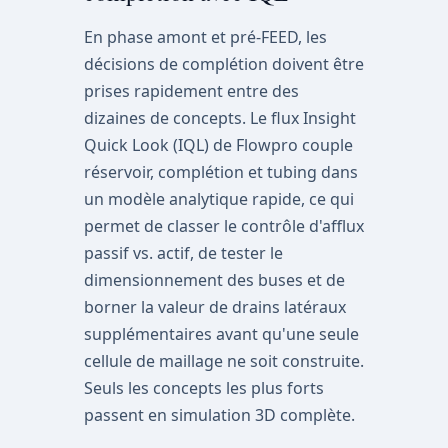
En phase amont et pré-FEED, les
décisions de complétion doivent être
prises rapidement entre des
dizaines de concepts. Le flux Insight
Quick Look (IQL) de Flowpro couple
réservoir, complétion et tubing dans
un modèle analytique rapide, ce qui
permet de classer le contrôle d'afflux
passif vs. actif, de tester le
dimensionnement des buses et de
borner la valeur de drains latéraux
supplémentaires avant qu'une seule
cellule de maillage ne soit construite.
Seuls les concepts les plus forts
passent en simulation 3D complète.