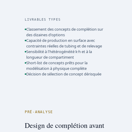
LIVRABLES TYPES
Classement des concepts de complétion sur
des dizaines d'options
Capacité de production en surface avec
contraintes réelles de tubing et de relevage
Sensibilité à l'hétérogénéité k·h et à la
longueur de compartiment
Short-list de concepts prêts pour la
modélisation à physique complète
Décision de sélection de concept dérisquée
PRÉ-ANALYSE
Design de complétion avant