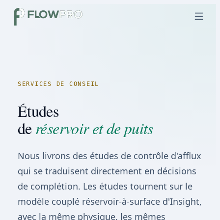
SERVICES DE CONSEIL
Études
de
réservoir et de puits
Nous livrons des études de contrôle d'afflux
qui se traduisent directement en décisions
de complétion. Les études tournent sur le
modèle couplé réservoir-à-surface d'Insight,
avec la même physique, les mêmes