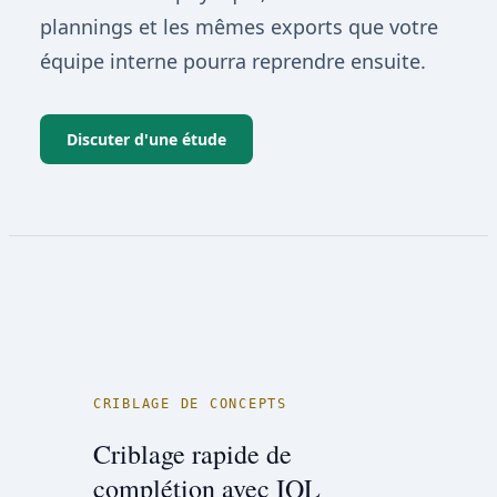
plannings et les mêmes exports que votre
équipe interne pourra reprendre ensuite.
Discuter d'une étude
CRIBLAGE DE CONCEPTS
Criblage rapide de
complétion avec IQL