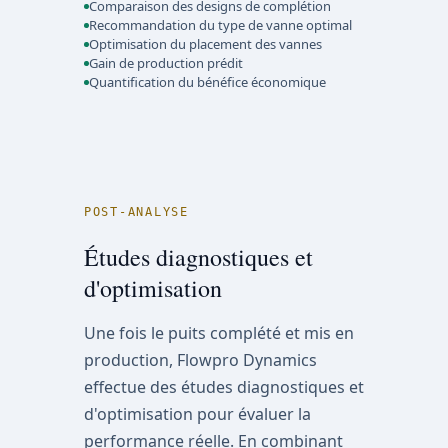
Comparaison des designs de complétion
Recommandation du type de vanne optimal
Optimisation du placement des vannes
Gain de production prédit
Quantification du bénéfice économique
POST-ANALYSE
Études diagnostiques et
d'optimisation
Une fois le puits complété et mis en
production, Flowpro Dynamics
effectue des études diagnostiques et
d'optimisation pour évaluer la
performance réelle. En combinant