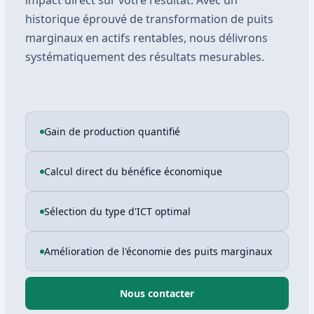
impact direct sur votre résultat. Avec un
historique éprouvé de transformation de puits
marginaux en actifs rentables, nous délivrons
systématiquement des résultats mesurables.
Gain de production quantifié
Calcul direct du bénéfice économique
Sélection du type d'ICT optimal
Amélioration de l'économie des puits marginaux
Nous contacter