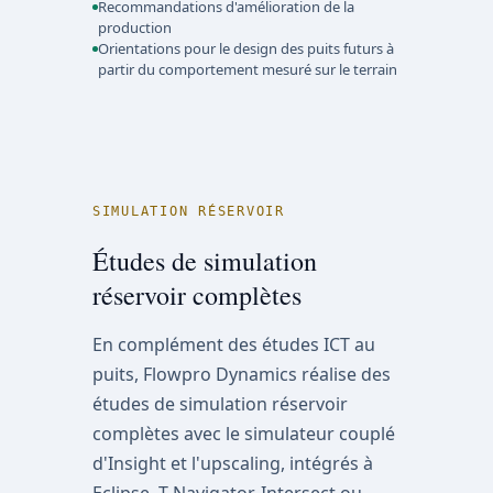
Recommandations d'amélioration de la
production
Orientations pour le design des puits futurs à
partir du comportement mesuré sur le terrain
SIMULATION RÉSERVOIR
Études de simulation
réservoir complètes
En complément des études ICT au
puits, Flowpro Dynamics réalise des
études de simulation réservoir
complètes avec le simulateur couplé
d'Insight et l'upscaling, intégrés à