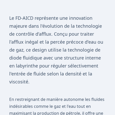
Le FD-AICD représente une innovation
majeure dans l'évolution de la technologie
de contrôle d'afflux. Conçu pour traiter
l'afflux inégal et la percée précoce d'eau ou
de gaz, ce design utilise la technologie de
diode fluidique avec une structure interne
en labyrinthe pour réguler sélectivement
l'entrée de fluide selon la densité et la
viscosité.
En restreignant de manière autonome les fluides
indésirables comme le gaz et l'eau tout en
maximisant la production de pétrole, il offre une