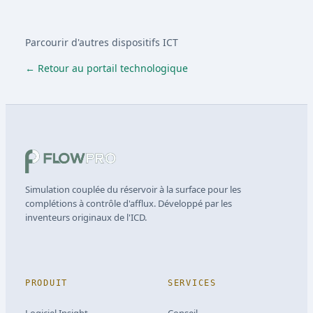
Parcourir d'autres dispositifs ICT
← Retour au portail technologique
Simulation couplée du réservoir à la surface pour les
complétions à contrôle d'afflux. Développé par les
inventeurs originaux de l'ICD.
PRODUIT
SERVICES
Logiciel Insight
Conseil