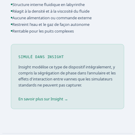
Structure interne fluidique en labyrinthe
Réagit à la densité et à la viscosité du fluide
Aucune alimentation ou commande externe
Restreint l'eau et le gaz de façon autonome
Rentable pour les puits complexes
SIMULÉ DANS INSIGHT
Insight modélise ce type de dispositif intégralement, y
compris la ségrégation de phase dans l'annulaire et les
effets d'interaction entre vannes que les simulateurs
standards ne peuvent pas capturer.
En savoir plus sur Insight →