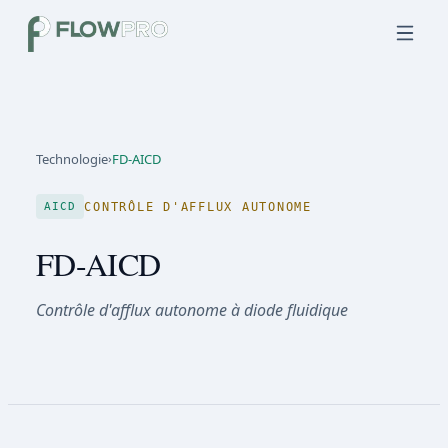
Technologie
›
FD-AICD
CONTRÔLE D'AFFLUX AUTONOME
AICD
FD-AICD
Contrôle d'afflux autonome à diode fluidique