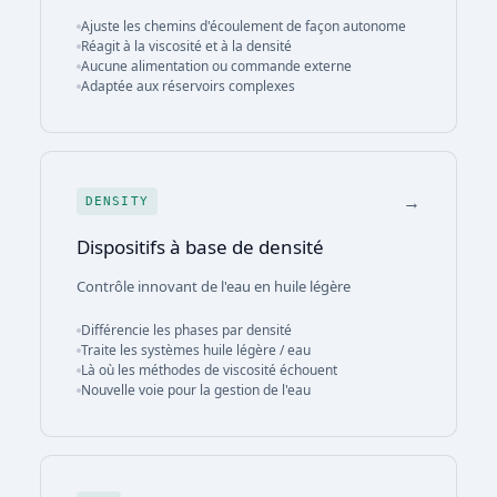
Ajuste les chemins d'écoulement de façon autonome
Réagit à la viscosité et à la densité
Aucune alimentation ou commande externe
Adaptée aux réservoirs complexes
→
DENSITY
Dispositifs à base de densité
Contrôle innovant de l'eau en huile légère
Différencie les phases par densité
Traite les systèmes huile légère / eau
Là où les méthodes de viscosité échouent
Nouvelle voie pour la gestion de l'eau