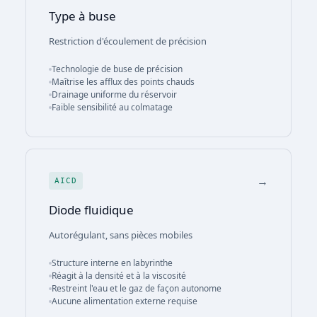
Type à buse
Restriction d'écoulement de précision
Technologie de buse de précision
Maîtrise les afflux des points chauds
Drainage uniforme du réservoir
Faible sensibilité au colmatage
→
AICD
Diode fluidique
Autorégulant, sans pièces mobiles
Structure interne en labyrinthe
Réagit à la densité et à la viscosité
Restreint l'eau et le gaz de façon autonome
Aucune alimentation externe requise