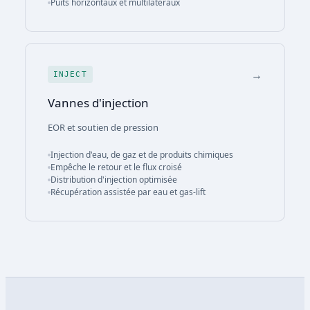
Puits horizontaux et multilatéraux
→
INJECT
Vannes d'injection
EOR et soutien de pression
Injection d'eau, de gaz et de produits chimiques
Empêche le retour et le flux croisé
Distribution d'injection optimisée
Récupération assistée par eau et gas-lift