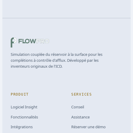
Simulation couplée du réservoir à la surface pour les
complétions à contrôle d'afflux. Développé par les
inventeurs originaux de l'ICD.
PRODUIT
SERVICES
Logiciel Insight
Conseil
Fonctionnalités
Assistance
Intégrations
Réserver une démo