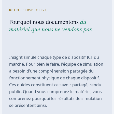
NOTRE PERSPECTIVE
du
Pourquoi nous documentons
matériel que nous ne vendons pas
Insight simule chaque type de dispositif ICT du
marché. Pour bien le faire, l'équipe de simulation
a besoin d'une compréhension partagée du
fonctionnement physique de chaque dispositif.
Ces guides constituent ce savoir partagé, rendu
public. Quand vous comprenez le matériel, vous
comprenez pourquoi les résultats de simulation
se présentent ainsi.