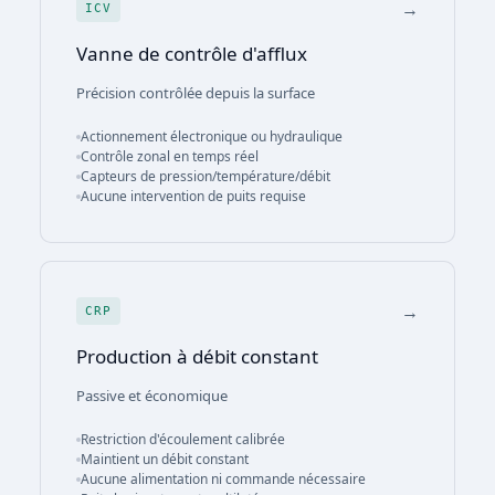
→
ICV
Vanne de contrôle d'afflux
Précision contrôlée depuis la surface
Actionnement électronique ou hydraulique
Contrôle zonal en temps réel
Capteurs de pression/température/débit
Aucune intervention de puits requise
→
CRP
Production à débit constant
Passive et économique
Restriction d'écoulement calibrée
Maintient un débit constant
Aucune alimentation ni commande nécessaire