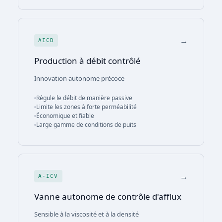
→
AICD
Production à débit contrôlé
Innovation autonome précoce
Régule le débit de manière passive
Limite les zones à forte perméabilité
Économique et fiable
Large gamme de conditions de puits
→
A-ICV
Vanne autonome de contrôle d'afflux
Sensible à la viscosité et à la densité