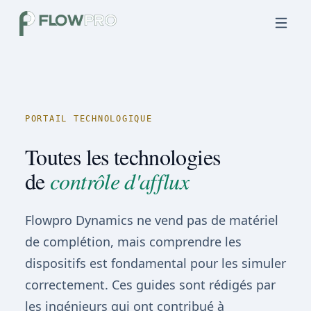
PORTAIL TECHNOLOGIQUE
Toutes les technologies
de
contrôle d'afflux
Flowpro Dynamics ne vend pas de matériel
de complétion, mais comprendre les
dispositifs est fondamental pour les simuler
correctement. Ces guides sont rédigés par
les ingénieurs qui ont contribué à