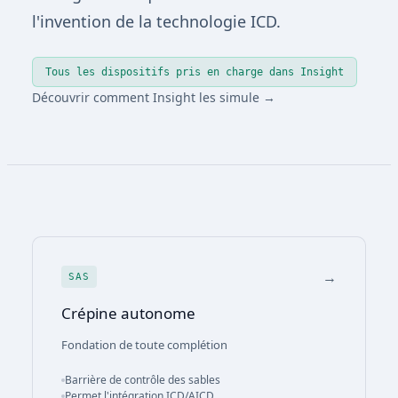
l'invention de la technologie ICD.
Tous les dispositifs pris en charge dans Insight
Découvrir comment Insight les simule →
→
SAS
Crépine autonome
Fondation de toute complétion
Barrière de contrôle des sables
Permet l'intégration ICD/AICD