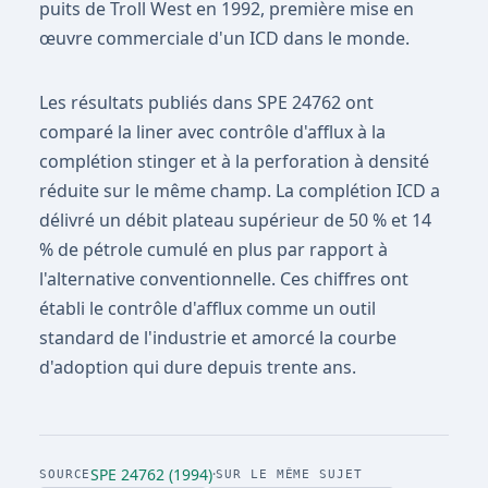
puits de Troll West en 1992, première mise en
œuvre commerciale d'un ICD dans le monde.
Les résultats publiés dans SPE 24762 ont
comparé la liner avec contrôle d'afflux à la
complétion stinger et à la perforation à densité
réduite sur le même champ. La complétion ICD a
délivré un débit plateau supérieur de 50 % et 14
% de pétrole cumulé en plus par rapport à
l'alternative conventionnelle. Ces chiffres ont
établi le contrôle d'afflux comme un outil
standard de l'industrie et amorcé la courbe
d'adoption qui dure depuis trente ans.
SPE 24762 (1994)
·
SOURCE
SUR LE MÊME SUJET