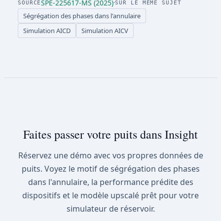
SPE-225617-MS (2025)
·
SOURCE
SUR LE MÊME SUJET
Ségrégation des phases dans l'annulaire
Simulation AICD
Simulation AICV
Faites passer votre puits dans Insight
Réservez une démo avec vos propres données de
puits. Voyez le motif de ségrégation des phases
dans l'annulaire, la performance prédite des
dispositifs et le modèle upscalé prêt pour votre
simulateur de réservoir.