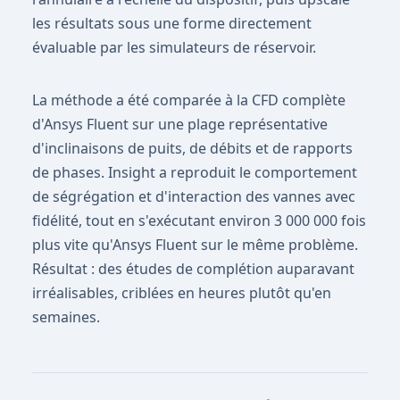
les résultats sous une forme directement
évaluable par les simulateurs de réservoir.
La méthode a été comparée à la CFD complète
d'Ansys Fluent sur une plage représentative
d'inclinaisons de puits, de débits et de rapports
de phases. Insight a reproduit le comportement
de ségrégation et d'interaction des vannes avec
fidélité, tout en s'exécutant environ 3 000 000 fois
plus vite qu'Ansys Fluent sur le même problème.
Résultat : des études de complétion auparavant
irréalisables, criblées en heures plutôt qu'en
semaines.