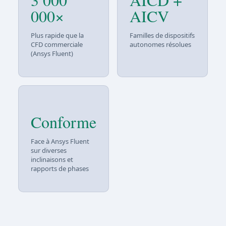
000×
AICV
Plus rapide que la
Familles de dispositifs
CFD commerciale
autonomes résolues
(Ansys Fluent)
Conforme
Face à Ansys Fluent
sur diverses
inclinaisons et
rapports de phases