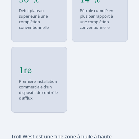
Débit plateau
Pétrole cumulé en
supérieur à une
plus par rapport à
complétion
une complétion
conventionnelle
conventionnelle
1re
Première installation
commerciale d'un
dispositif de contrôle
d'afflux
Troll West est une fine zone à huile à haute