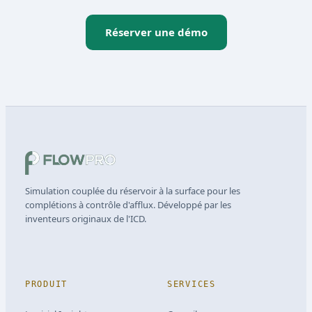
Réserver une démo
Simulation couplée du réservoir à la surface pour les
complétions à contrôle d'afflux. Développé par les
inventeurs originaux de l'ICD.
PRODUIT
SERVICES