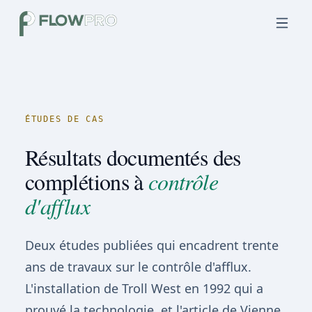
ÉTUDES DE CAS
Résultats documentés des
complétions à
contrôle
d'afflux
Deux études publiées qui encadrent trente
ans de travaux sur le contrôle d'afflux.
L'installation de Troll West en 1992 qui a
prouvé la technologie, et l'article de Vienne