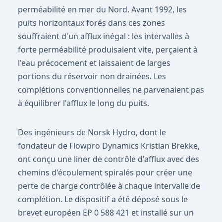
perméabilité en mer du Nord. Avant 1992, les
puits horizontaux forés dans ces zones
souffraient d'un afflux inégal : les intervalles à
forte perméabilité produisaient vite, perçaient à
l'eau précocement et laissaient de larges
portions du réservoir non drainées. Les
complétions conventionnelles ne parvenaient pas
à équilibrer l'afflux le long du puits.
Des ingénieurs de Norsk Hydro, dont le
fondateur de Flowpro Dynamics Kristian Brekke,
ont conçu une liner de contrôle d'afflux avec des
chemins d'écoulement spiralés pour créer une
perte de charge contrôlée à chaque intervalle de
complétion. Le dispositif a été déposé sous le
brevet européen EP 0 588 421 et installé sur un