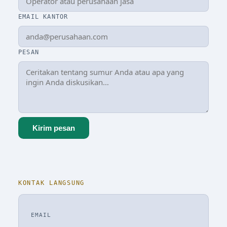
EMAIL KANTOR
PESAN
Kirim pesan
KONTAK LANGSUNG
EMAIL