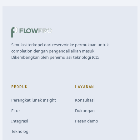
Simulasi terkopel dari reservoir ke permukaan untuk
completion dengan pengendali aliran masuk.
Dikembangkan oleh penemu asli teknologi ICD.
PRODUK
LAYANAN
Perangkat lunak Insight
Konsultasi
Fitur
Dukungan
Integrasi
Pesan demo
Teknologi