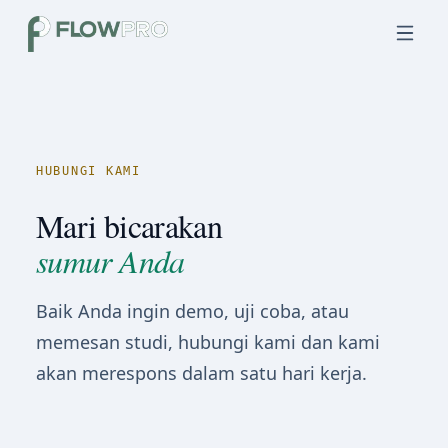
HUBUNGI KAMI
Mari bicarakan
sumur Anda
Baik Anda ingin demo, uji coba, atau
memesan studi, hubungi kami dan kami
akan merespons dalam satu hari kerja.