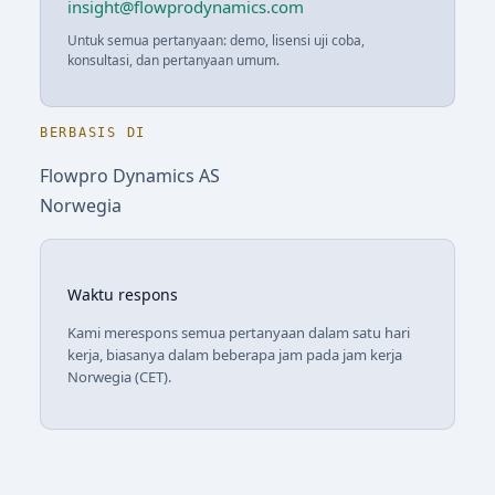
insight@flowprodynamics.com
Untuk semua pertanyaan: demo, lisensi uji coba,
konsultasi, dan pertanyaan umum.
BERBASIS DI
Flowpro Dynamics AS
Norwegia
Waktu respons
Kami merespons semua pertanyaan dalam satu hari
kerja, biasanya dalam beberapa jam pada jam kerja
Norwegia (CET).