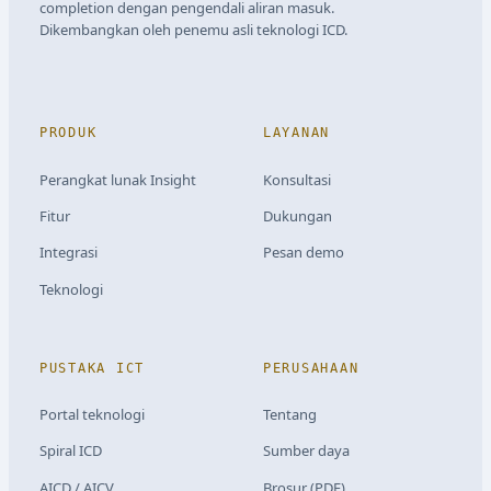
completion dengan pengendali aliran masuk.
Dikembangkan oleh penemu asli teknologi ICD.
PRODUK
LAYANAN
Perangkat lunak Insight
Konsultasi
Fitur
Dukungan
Integrasi
Pesan demo
Teknologi
PUSTAKA ICT
PERUSAHAAN
Portal teknologi
Tentang
Spiral ICD
Sumber daya
AICD / AICV
Brosur (PDF)