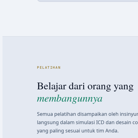
PELATIHAN
Belajar dari orang yang
membangunnya
Semua pelatihan disampaikan oleh insiny
langsung dalam simulasi ICD dan desain co
yang paling sesuai untuk tim Anda.