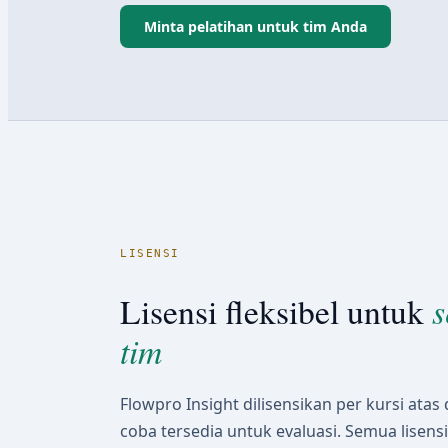
Minta pelatihan untuk tim Anda
LISENSI
s
Lisensi fleksibel untuk
tim
Flowpro Insight dilisensikan per kursi atas 
coba tersedia untuk evaluasi. Semua lisen