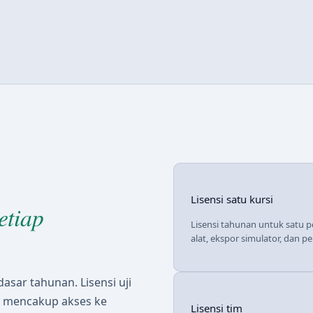
Lisensi satu kursi
etiap
Lisensi tahunan untuk satu 
alat, ekspor simulator, dan 
dasar tahunan. Lisensi uji
si mencakup akses ke
Lisensi tim