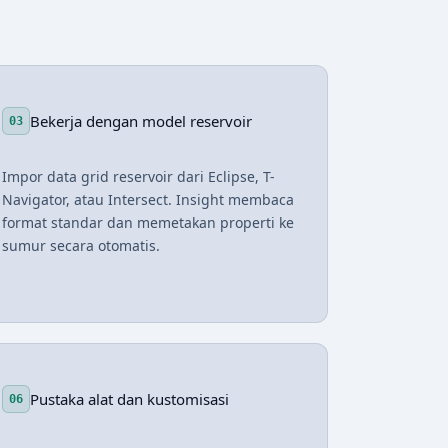
Bekerja dengan model reservoir
03
Impor data grid reservoir dari Eclipse, T-
Navigator, atau Intersect. Insight membaca
format standar dan memetakan properti ke
sumur secara otomatis.
Pustaka alat dan kustomisasi
06