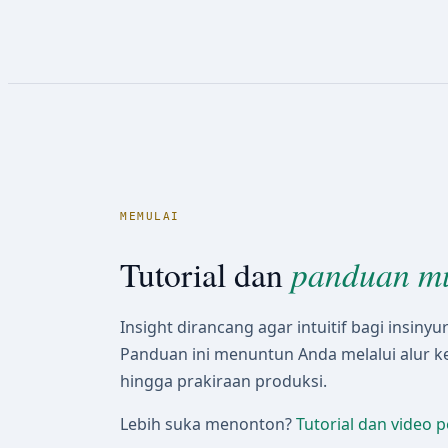
MEMULAI
panduan mu
Tutorial dan
Insight dirancang agar intuitif bagi insinyu
Panduan ini menuntun Anda melalui alur ker
hingga prakiraan produksi.
Lebih suka menonton?
Tutorial dan video 