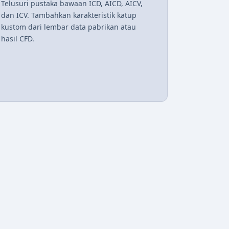
Telusuri pustaka bawaan ICD, AICD, AICV,
dan ICV. Tambahkan karakteristik katup
kustom dari lembar data pabrikan atau
hasil CFD.