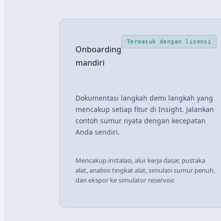
Termasuk dengan lisensi
Onboarding
mandiri
Dokumentasi langkah demi langkah yang
mencakup setiap fitur di Insight. Jalankan
contoh sumur nyata dengan kecepatan
Anda sendiri.
Mencakup instalasi, alur kerja dasar, pustaka
alat, analisis tingkat alat, simulasi sumur penuh,
dan ekspor ke simulator reservoir.