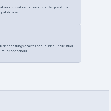
 teknik completion dan reservoir. Harga volume
 lebih besar.
tu dengan fungsionalitas penuh. Ideal untuk studi
umur Anda sendiri.