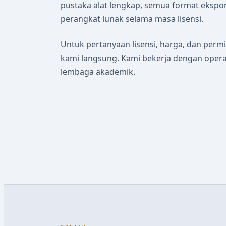
pustaka alat lengkap, semua format ekspo
perangkat lunak selama masa lisensi.
Untuk pertanyaan lisensi, harga, dan permi
kami langsung. Kami bekerja dengan operat
lembaga akademik.