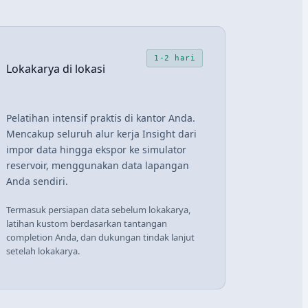
1-2 hari
Lokakarya di lokasi
Pelatihan intensif praktis di kantor Anda.
Mencakup seluruh alur kerja Insight dari
impor data hingga ekspor ke simulator
reservoir, menggunakan data lapangan
Anda sendiri.
Termasuk persiapan data sebelum lokakarya,
latihan kustom berdasarkan tantangan
completion Anda, dan dukungan tindak lanjut
setelah lokakarya.