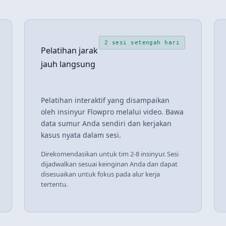
2 sesi setengah hari
Pelatihan jarak
jauh langsung
Pelatihan interaktif yang disampaikan
oleh insinyur Flowpro melalui video. Bawa
data sumur Anda sendiri dan kerjakan
kasus nyata dalam sesi.
Direkomendasikan untuk tim 2-8 insinyur. Sesi
dijadwalkan sesuai keinginan Anda dan dapat
disesuaikan untuk fokus pada alur kerja
tertentu.