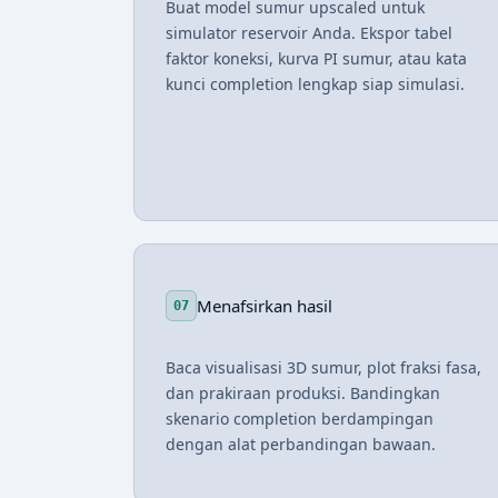
Buat model sumur upscaled untuk
simulator reservoir Anda. Ekspor tabel
faktor koneksi, kurva PI sumur, atau kata
kunci completion lengkap siap simulasi.
Menafsirkan hasil
07
Baca visualisasi 3D sumur, plot fraksi fasa,
dan prakiraan produksi. Bandingkan
skenario completion berdampingan
dengan alat perbandingan bawaan.