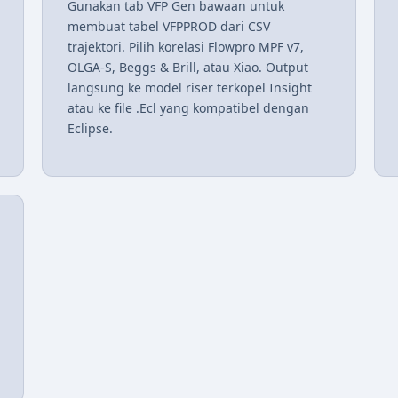
Gunakan tab VFP Gen bawaan untuk
membuat tabel VFPPROD dari CSV
trajektori. Pilih korelasi Flowpro MPF v7,
OLGA-S, Beggs & Brill, atau Xiao. Output
langsung ke model riser terkopel Insight
atau ke file .Ecl yang kompatibel dengan
Eclipse.