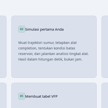
Simulasi pertama Anda
02
Muat trajektori sumur, tetapkan alat
completion, tentukan kondisi batas
reservoir, dan jalankan analisis tingkat alat.
Hasil dalam hitungan detik, bukan jam.
Membuat tabel VFP
05