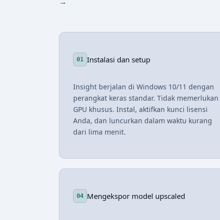
→
Instalasi dan setup
01
Insight berjalan di Windows 10/11 dengan
perangkat keras standar. Tidak memerlukan
GPU khusus. Instal, aktifkan kunci lisensi
Anda, dan luncurkan dalam waktu kurang
dari lima menit.
Mengekspor model upscaled
04