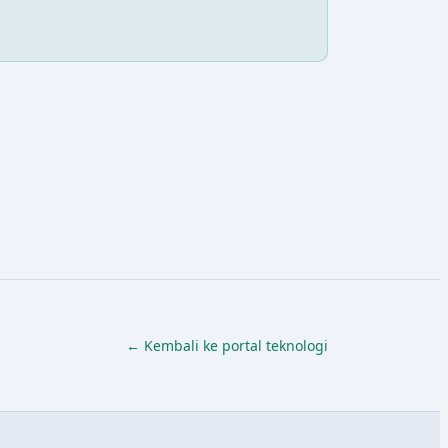
← Kembali ke portal teknologi