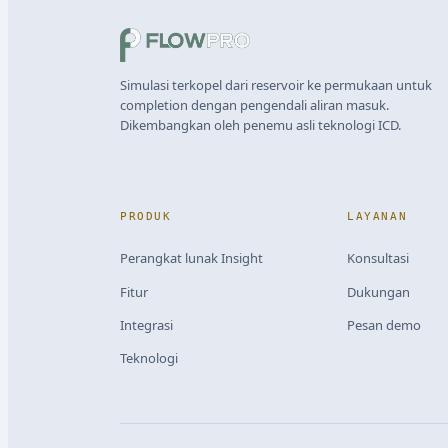
Simulasi terkopel dari reservoir ke permukaan untuk
completion dengan pengendali aliran masuk.
Dikembangkan oleh penemu asli teknologi ICD.
PRODUK
LAYANAN
Perangkat lunak Insight
Konsultasi
Fitur
Dukungan
Integrasi
Pesan demo
Teknologi