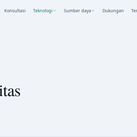
Konsultasi
Teknologi
Sumber daya
Dukungan
Te
itas