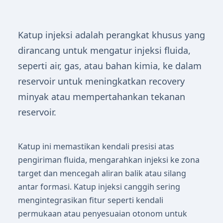
Katup injeksi adalah perangkat khusus yang
dirancang untuk mengatur injeksi fluida,
seperti air, gas, atau bahan kimia, ke dalam
reservoir untuk meningkatkan recovery
minyak atau mempertahankan tekanan
reservoir.
Katup ini memastikan kendali presisi atas
pengiriman fluida, mengarahkan injeksi ke zona
target dan mencegah aliran balik atau silang
antar formasi. Katup injeksi canggih sering
mengintegrasikan fitur seperti kendali
permukaan atau penyesuaian otonom untuk