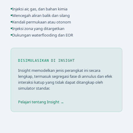
Injeksi air, gas, dan bahan kimia
Mencegah aliran balik dan silang
Kendali permukaan atau otonom
Injeksi zona yang ditargetkan
Dukungan waterflooding dan EOR
DISIMULASIKAN DI INSIGHT
Insight memodelkan jenis perangkat ini secara
lengkap, termasuk segregasi fase di annulus dan efek
interaksi katup yang tidak dapat ditangkap oleh
simulator standar.
Pelajari tentang Insight →