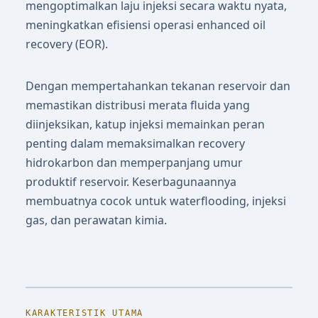
mengoptimalkan laju injeksi secara waktu nyata,
meningkatkan efisiensi operasi enhanced oil
recovery (EOR).
Dengan mempertahankan tekanan reservoir dan
memastikan distribusi merata fluida yang
diinjeksikan, katup injeksi memainkan peran
penting dalam memaksimalkan recovery
hidrokarbon dan memperpanjang umur
produktif reservoir. Keserbagunaannya
membuatnya cocok untuk waterflooding, injeksi
gas, dan perawatan kimia.
KARAKTERISTIK UTAMA