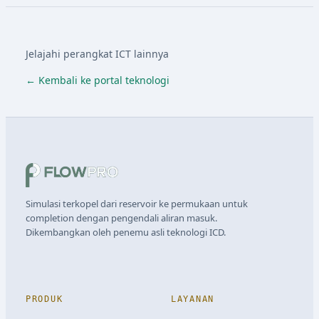
Jelajahi perangkat ICT lainnya
← Kembali ke portal teknologi
Simulasi terkopel dari reservoir ke permukaan untuk
completion dengan pengendali aliran masuk.
Dikembangkan oleh penemu asli teknologi ICD.
PRODUK
LAYANAN